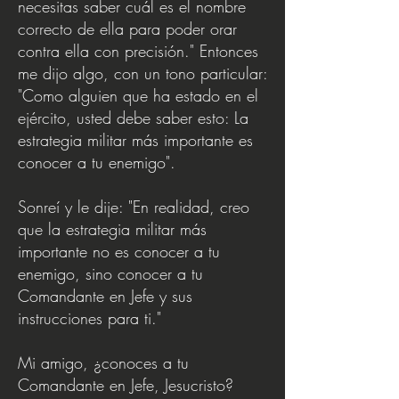
necesitas saber cuál es el nombre
correcto de ella para poder orar
contra ella con precisión." Entonces
me dijo algo, con un tono particular:
"Como alguien que ha estado en el
ejército, usted debe saber esto: La
estrategia militar más importante es
conocer a tu enemigo".
Sonreí y le dije: "En realidad, creo
que la estrategia militar más
importante no es conocer a tu
enemigo, sino conocer a tu
Comandante en Jefe y sus
instrucciones para ti."
Mi amigo, ¿conoces a tu
Comandante en Jefe, Jesucristo?