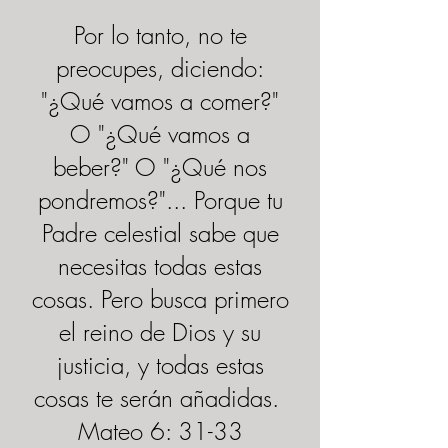
Por lo tanto, no te
preocupes, diciendo:
"¿Qué vamos a comer?"
O "¿Qué vamos a
beber?" O "¿Qué nos
pondremos?"... Porque tu
Padre celestial sabe que
necesitas todas estas
cosas. Pero busca primero
el reino de Dios y su
justicia, y todas estas
cosas te serán añadidas.
Mateo 6: 31-33