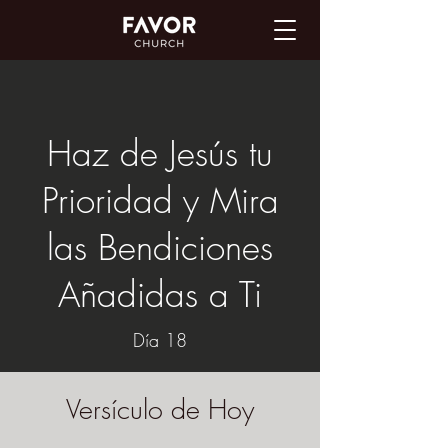
Haz de Jesús tu
Prioridad y Mira
las Bendiciones
Añadidas a Ti
Día 18
Versículo de Hoy