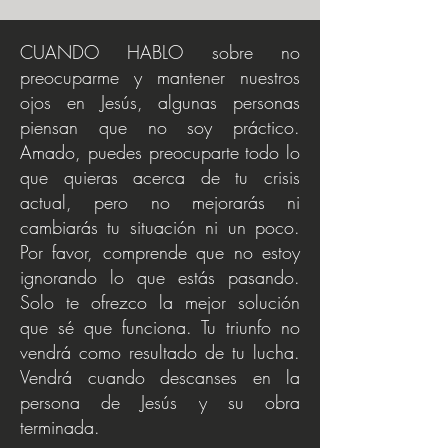
CUANDO HABLO sobre no
preocuparme y mantener nuestros
ojos en Jesús, algunas personas
piensan que no soy práctico.
Amado, puedes preocuparte todo lo
que quieras acerca de tu crisis
actual, pero no mejorarás ni
cambiarás tu situación ni un poco.
Por favor, comprende que no estoy
ignorando lo que estás pasando.
Solo te ofrezco la mejor solución
que sé que funciona. Tu triunfo no
vendrá como resultado de tu lucha.
Vendrá cuando descanses en la
persona de Jesús y su obra
terminada.